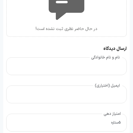
در حال حاضر نظری ثبت نشده است!
ارسال دیدگاه
نام و نام خانوادگی
ایمیل (اختیاری)
امتیاز دهی