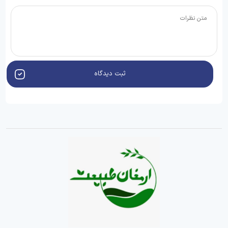
ثبت دیدگاه