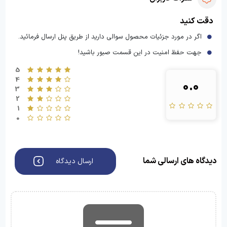
دقت کنید
اگر در مورد جزئیات محصول سوالی دارید از طریق پنل ارسال فرمائید.
جهت حفظ امنیت در این قسمت صبور باشید!
5
4
0.0
3
2
1
0
دیدگاه های ارسالی شما
ارسال دیدگاه