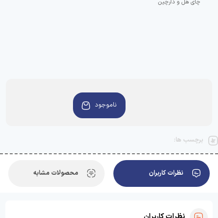
ناموجود
برچسب ها:
نظرات کاربران
محصولات مشابه
نظرات کاربران