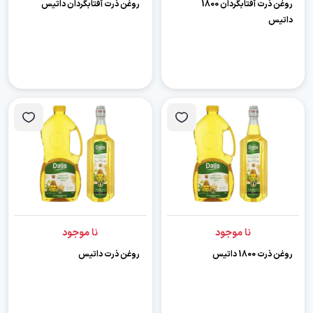
روغن ذرت آفتابگردان 1800
روغن ذرت آفتابگردان داتیس
داتیس
نا موجود
نا موجود
روغن ذرت 1800 داتیس
روغن ذرت داتیس