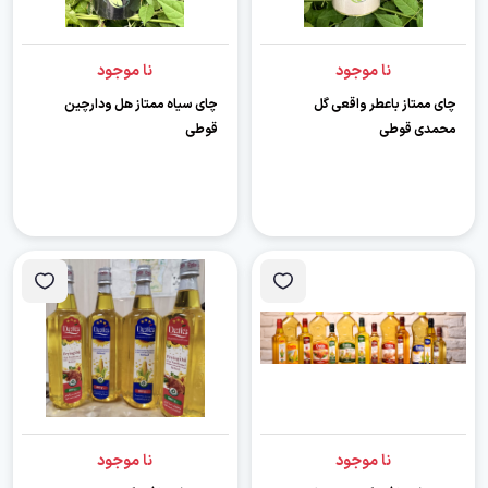
نا موجود
نا موجود
چای ممتاز باعطر واقعی گل
چای سیاه ممتاز هل ودارچین
محمدی قوطی
قوطی
نا موجود
نا موجود