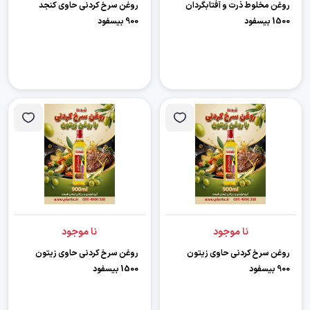
روغن مخلوط ذرت و آفتابگردان
روغن سرخ کردنی حاوی کنجد
1500 بیسفود
900 بیسفود
نا موجود
نا موجود
روغن سرخ کردنی حاوی زیتون
روغن سرخ کردنی حاوی زیتون
900 بیسفود
1500 بیسفود