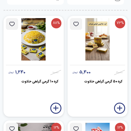
88%
73%
1,240
5,400
20,000
تومان
10,000
تومان
کره 50 گرمی گیاهی حلاوت
کره 10 گرمی گیاهی حلاوت
12%
12%