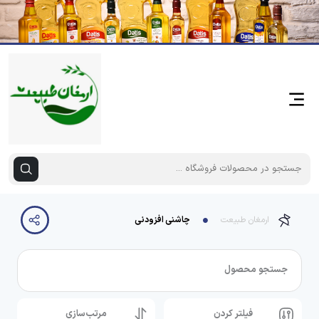
ارمغان طبیعت
چاشنی افزودنی
جستجو محصول
فیلتر کردن
مرتب‌سازی