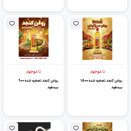
نا موجود
نا موجود
روغن کنجد تصفیه شده 1500
روغن کنجد تصفیه شده 900
بیسفود
بیسفود