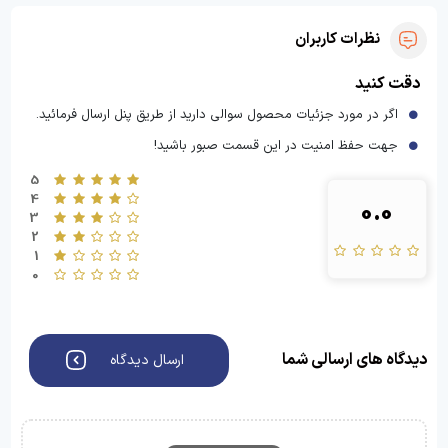
نظرات کاربران
دقت کنید
اگر در مورد جزئیات محصول سوالی دارید از طریق پنل ارسال فرمائید.
جهت حفظ امنیت در این قسمت صبور باشید!
5
4
0.0
3
2
1
0
دیدگاه های ارسالی شما
ارسال دیدگاه