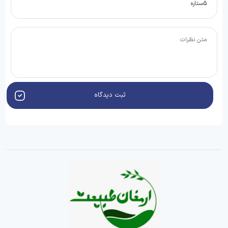
ثبت دیدگاه