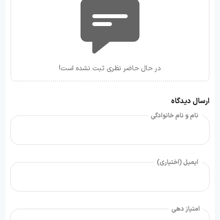
در حال حاضر نظری ثبت نشده است!
ارسال دیدگاه
نام و نام خانوادگی
ایمیل (اختیاری)
امتیاز دهی