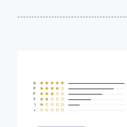
5
4
3
2
1
0