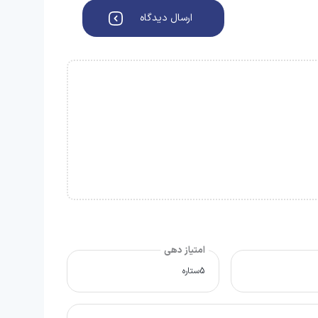
ارسال دیدگاه
امتیاز دهی