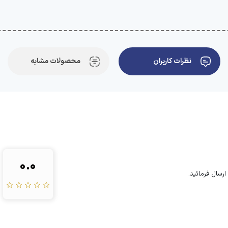
نظرات کاربران
محصولات مشابه
0.0
رسال فرمائید.