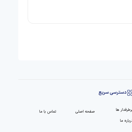
دسترسی سریع
رطرفدار ها
صفحه اصلی
تماس با ما
رباره ما