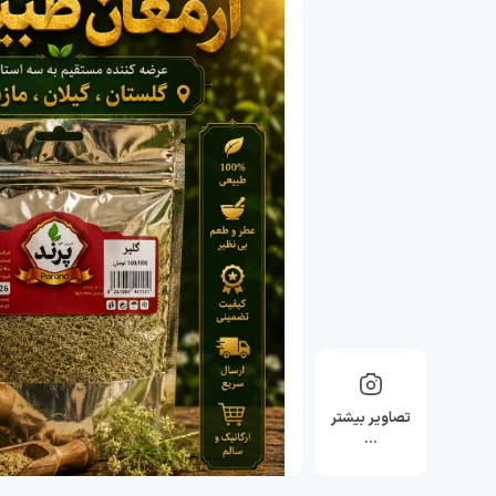
تصاویر بیشتر
…