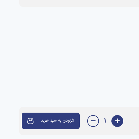
1
افزودن به سبد خرید