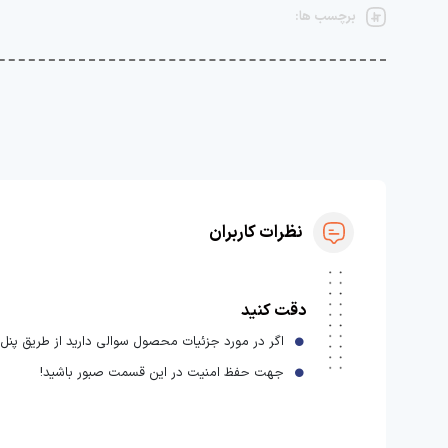
برچسب ها:
نظرات کاربران
دقت کنید
اگر در مورد جزئیات محصول سوالی دارید از طریق پنل ا
جهت حفظ امنیت در این قسمت صبور باشید!