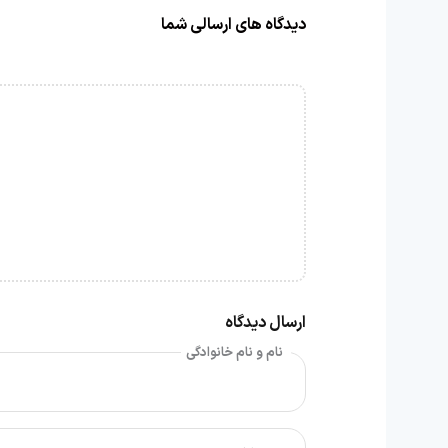
دیدگاه های ارسالی شما
ارسال دیدگاه
نام و نام خانوادگی