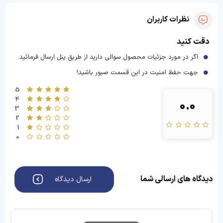
نظرات کاربران
دقت کنید
اگر در مورد جزئیات محصول سوالی دارید از طریق پنل ارسال فرمائید.
جهت حفظ امنیت در این قسمت صبور باشید!
5
4
0.0
3
2
1
0
دیدگاه های ارسالی شما
ارسال دیدگاه