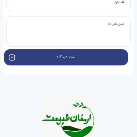
ثبت دیدگاه