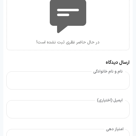
در حال حاضر نظری ثبت نشده است!
ارسال دیدگاه
نام و نام خانوادگی
ایمیل (اختیاری)
امتیاز دهی