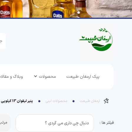
پیک ارمغان طبیعت
محصولات
وبلاگ و مقالا
ارمغان طبیعت
محصولات لبنی
پنیر لیقوان 13 کیلویی
فیلتر ها :
مرتب 