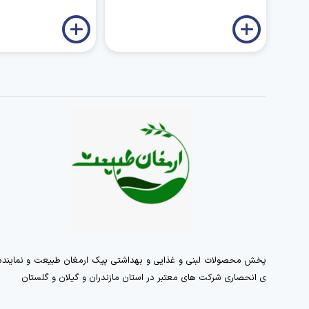
پخش محصولات لبنی و غذایی و بهداشتی پیک ارمغان طبیعت و نماینده
ی انحصاری شرکت های معتبر در استان مازندران و گیلان و گلستان