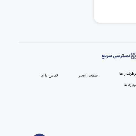
دسترسی سریع
رطرفدار ها
صفحه اصلی
تماس با ما
رباره ما