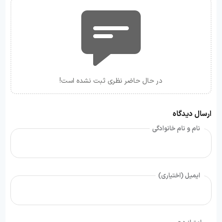
در حال حاضر نظری ثبت نشده است!
ارسال دیدگاه
نام و نام خانوادگی
ایمیل (اختیاری)