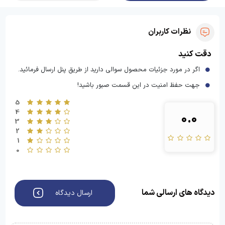
نظرات کاربران
دقت کنید
اگر در مورد جزئیات محصول سوالی دارید از طریق پنل ارسال فرمائید.
جهت حفظ امنیت در این قسمت صبور باشید!
5
4
0.0
3
2
1
0
دیدگاه های ارسالی شما
ارسال دیدگاه