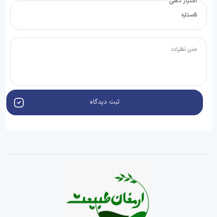
امتیاز دهی
ثبت دیدگاه