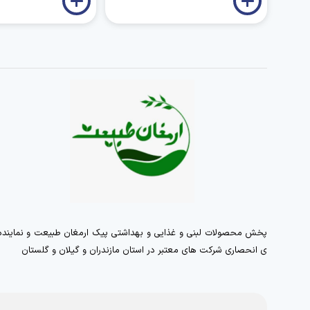
پخش محصولات لبنی و غذایی و بهداشتی پیک ارمغان طبیعت و نماینده
ی انحصاری شرکت های معتبر در استان مازندران و گیلان و گلستان