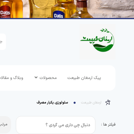
پیک ارمغان طبیعت
محصولات
وبلاگ و مقالا
ارمغان طبیعت
سلولوزی.یکبار مصرف
فیلتر ها :
مرتب 