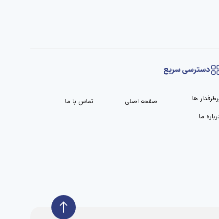
دسترسی سریع
رطرفدار ها
صفحه اصلی
تماس با ما
رباره ما