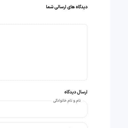
دیدگاه های ارسالی شما
ارسال دیدگاه
نام و نام خانوادگی