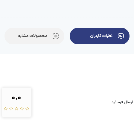
نظرات کاربران
محصولات مشابه
0.0
رسال فرمائید.