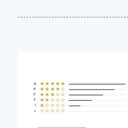
5
4
3
2
1
0