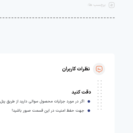
برچسب ها:
نظرات کاربران
دقت کنید
اگر در مورد جزئیات محصول سوالی دارید از طریق پنل ا
جهت حفظ امنیت در این قسمت صبور باشید!