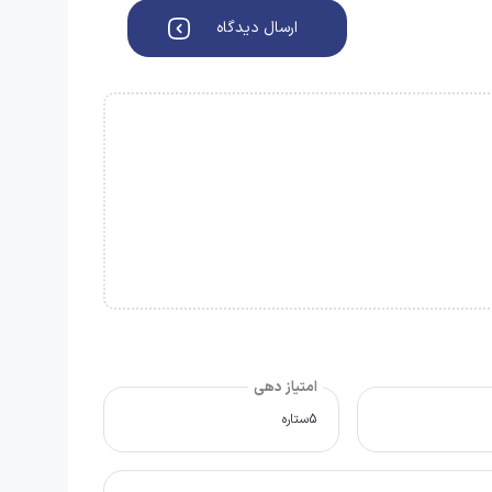
ارسال دیدگاه
امتیاز دهی