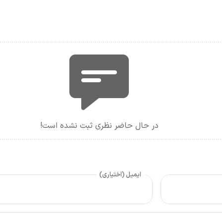
در حال حاضر نظری ثبت نشده است!
ایمیل (اختیاری)