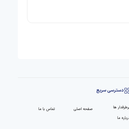
دسترسی سریع
رطرفدار ها
صفحه اصلی
تماس با ما
رباره ما