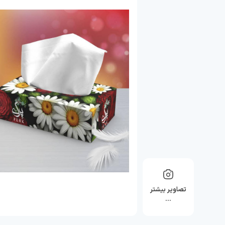
تصاویر بیشتر
…