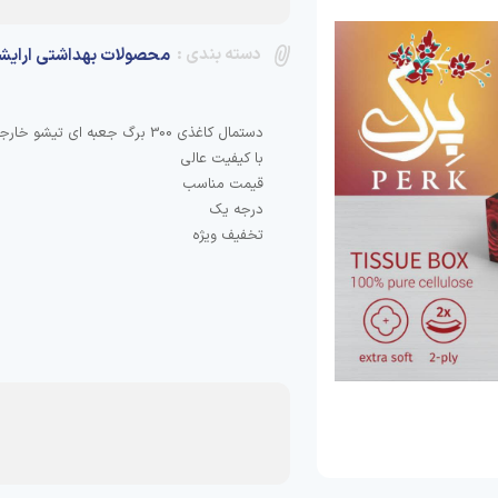
دسته بندی :
محصولات بهداشتی ارایش
تخفیف ویژه