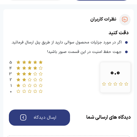
نظرات کاربران
دقت کنید
اگر در مورد جزئیات محصول سوالی دارید از طریق پنل ارسال فرمائید.
جهت حفظ امنیت در این قسمت صبور باشید!
5
4
0.0
3
2
1
0
دیدگاه های ارسالی شما
ارسال دیدگاه