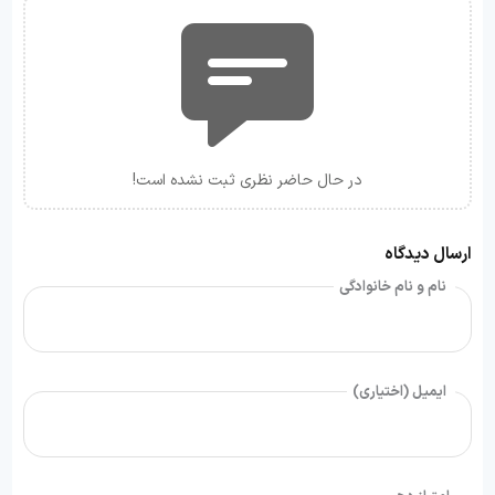
در حال حاضر نظری ثبت نشده است!
ارسال دیدگاه
نام و نام خانوادگی
ایمیل (اختیاری)