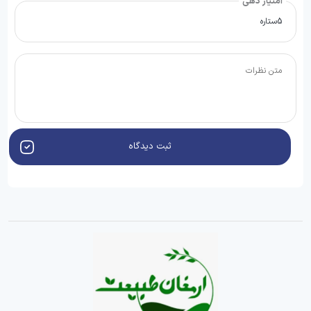
امتیاز دهی
ثبت دیدگاه