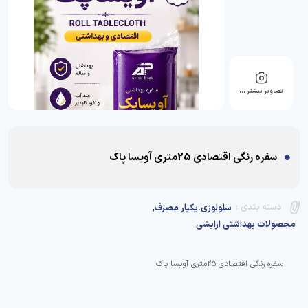
تصاویر بیشتر …
سفره رنگی اقتصادی 25متری آویسا پاک
,
دسته بندی :
سلولوزی.یکبار مصرف
محصولات بهداشتی ارایشی
سفره رنگی اقتصادی 25متری آویسا پاک