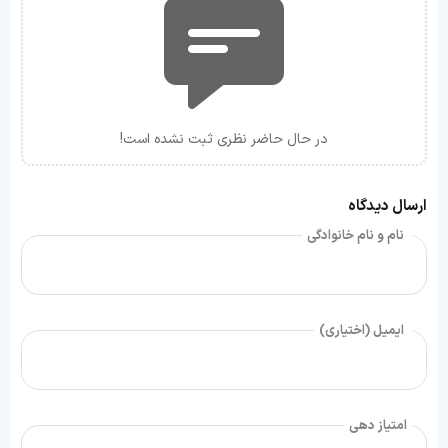
در حال حاضر نظری ثبت نشده است!
ارسال دیدگاه
نام و نام خانوادگی
ایمیل (اختیاری)
امتیاز دهی