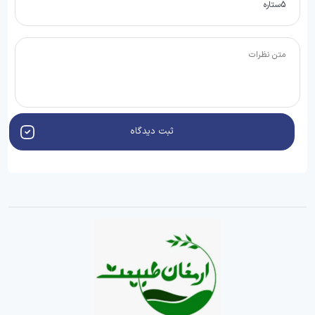
ثبت دیدگاه