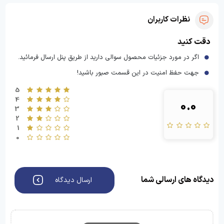
نظرات کاربران
دقت کنید
اگر در مورد جزئیات محصول سوالی دارید از طریق پنل ارسال فرمائید.
جهت حفظ امنیت در این قسمت صبور باشید!
5
4
0.0
3
2
1
0
دیدگاه های ارسالی شما
ارسال دیدگاه