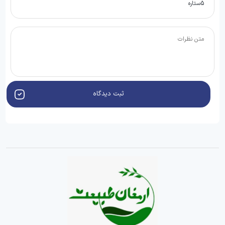
ثبت دیدگاه