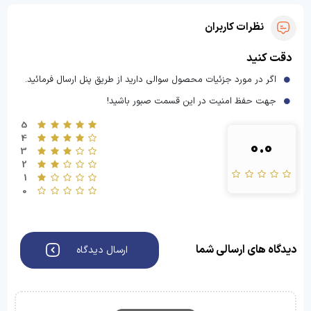
نظرات کاربران
دقت کنید
اگر در مورد جزئیات محصول سوالی دارید از طریق پنل ارسال فرمائید.
جهت حفظ امنیت در این قسمت صبور باشید!
5
4
0.0
3
2
1
0
دیدگاه های ارسالی شما
ارسال دیدگاه