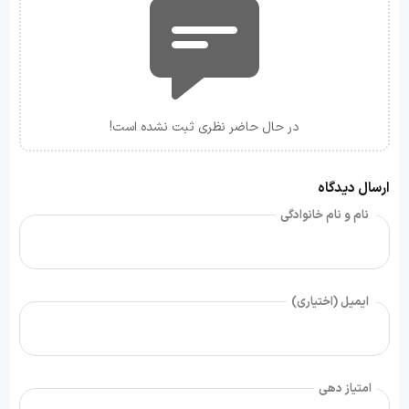
در حال حاضر نظری ثبت نشده است!
ارسال دیدگاه
نام و نام خانوادگی
ایمیل (اختیاری)
امتیاز دهی