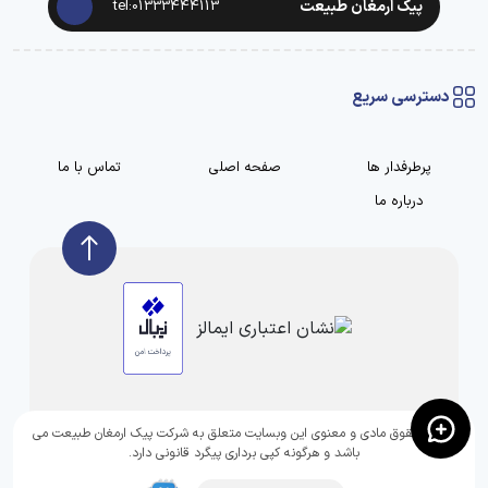
پیک ارمغان طبیعت
tel:01333444113
دسترسی سریع
پرطرفدار ها
صفحه اصلی
تماس با ما
درباره ما
تمامی حقوق مادی و معنوی این وبسایت متعلق به شرکت پیک ارمغان طبیعت می
باشد و هرگونه کپی برداری پیگرد قانونی دارد.