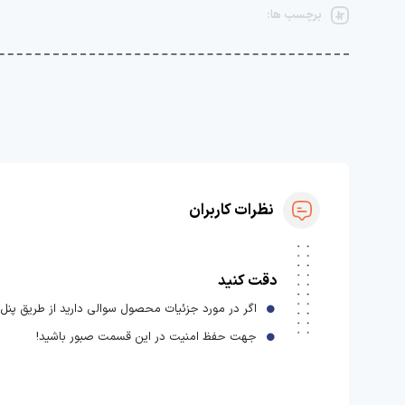
برچسب ها:
نظرات کاربران
دقت کنید
اگر در مورد جزئیات محصول سوالی دارید از طریق پنل ا
جهت حفظ امنیت در این قسمت صبور باشید!