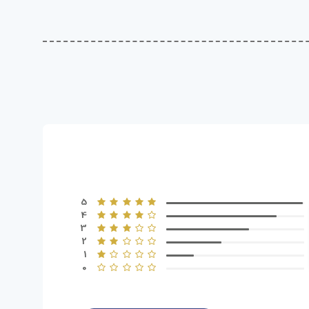
5
4
3
2
1
0