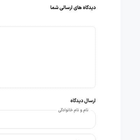
دیدگاه های ارسالی شما
ارسال دیدگاه
نام و نام خانوادگی