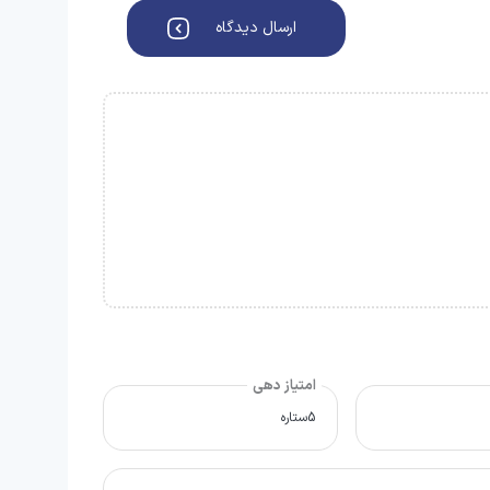
ارسال دیدگاه
امتیاز دهی