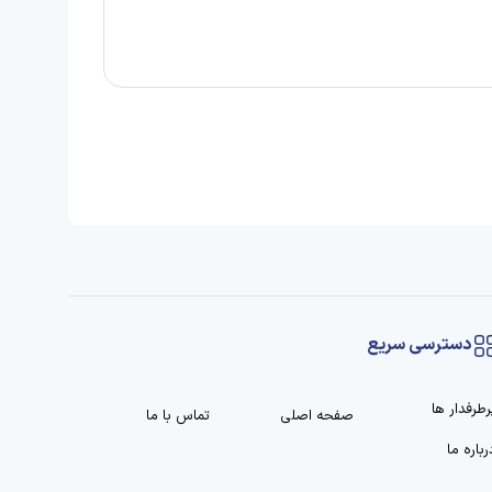
دسترسی سریع
رطرفدار ها
صفحه اصلی
تماس با ما
رباره ما