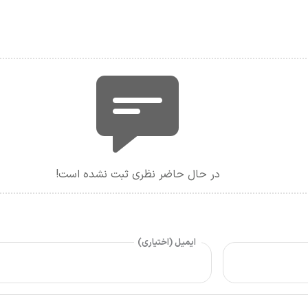
در حال حاضر نظری ثبت نشده است!
ایمیل (اختیاری)