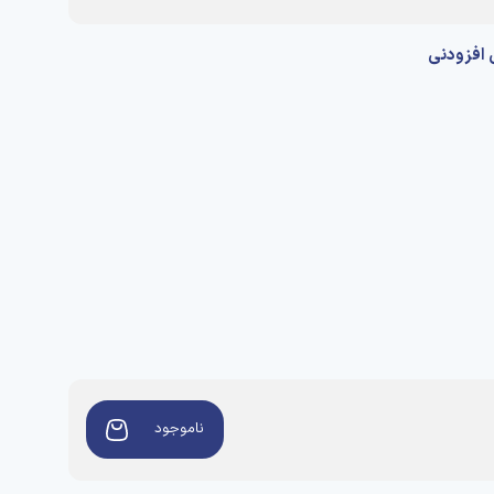
افزودنی
ناموجود