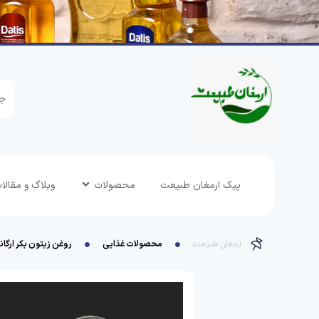
پیک ارمغان طبیعت
محصولات
وبلاگ و مقالا
ارمغان طبیعت
محصولات غذایی
روغن زیتون بکر ارگان