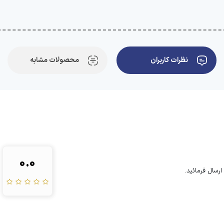
نظرات کاربران
محصولات مشابه
0.0
رسال فرمائید.