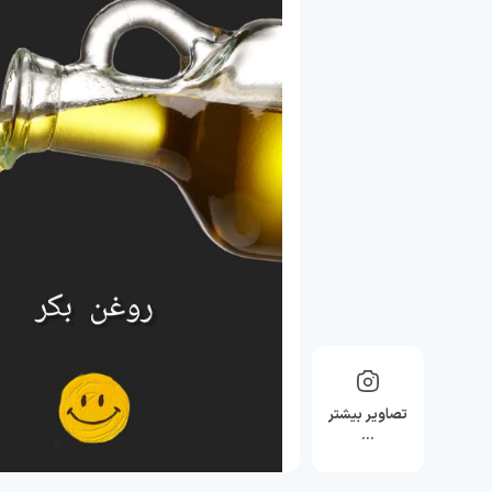
تصاویر بیشتر
…