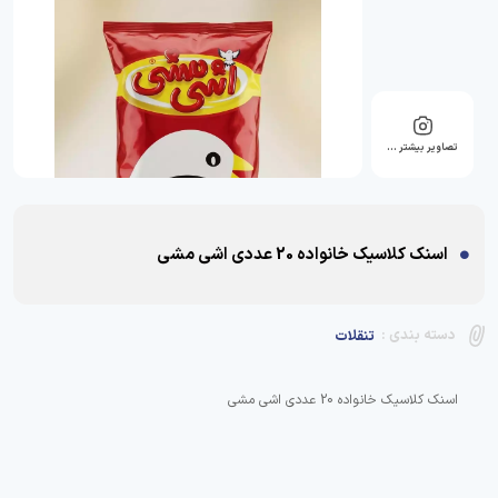
تصاویر بیشتر …
اسنک کلاسیک خانواده 20 عددی اشی مشی
دسته بندی :
تنقلات
اسنک کلاسیک خانواده 20 عددی اشی مشی