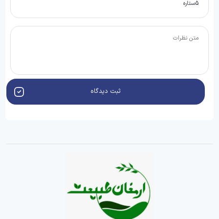
ثبت دیدگاه