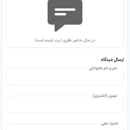
در حال حاضر نظری ثبت نشده است!
ارسال دیدگاه
نام و نام خانوادگی
ایمیل (اختیاری)
امتیاز دهی