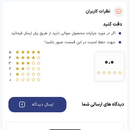
نظرات کاربران
دقت کنید
اگر در مورد جزئیات محصول سوالی دارید از طریق پنل ارسال فرمائید.
جهت حفظ امنیت در این قسمت صبور باشید!
5
4
0.0
3
2
1
0
دیدگاه های ارسالی شما
ارسال دیدگاه