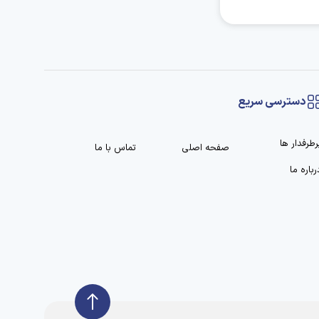
دسترسی سریع
رطرفدار ها
صفحه اصلی
تماس با ما
رباره ما