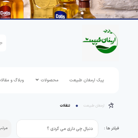
پیک ارمغان طبیعت
محصولات
وبلاگ و مقالا
ارمغان طبیعت
تنقلات
فیلتر ها :
مرتب 