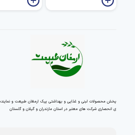
پخش محصولات لبنی و غذایی و بهداشتی پیک ارمغان طبیعت و نماینده
ی انحصاری شرکت های معتبر در استان مازندران و گیلان و گلستان