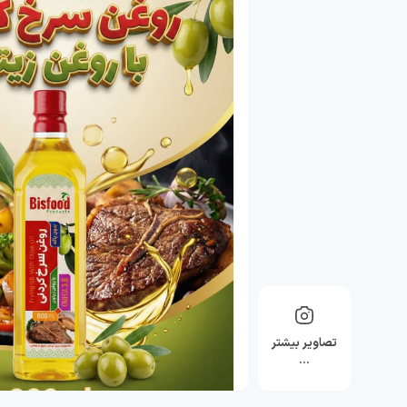
تصاویر بیشتر
…