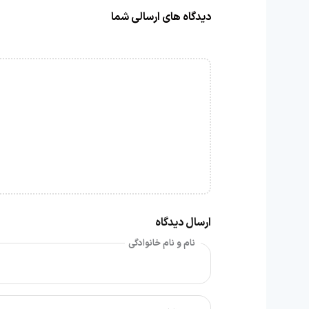
دیدگاه های ارسالی شما
ارسال دیدگاه
نام و نام خانوادگی