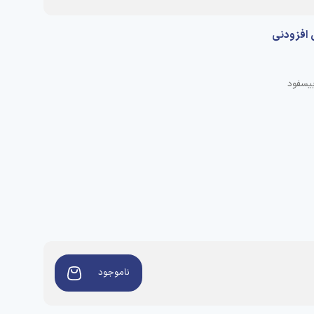
افزودنی
ناموجود