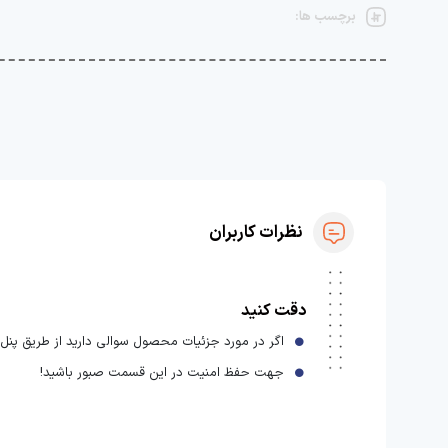
برچسب ها:
نظرات کاربران
دقت کنید
اگر در مورد جزئیات محصول سوالی دارید از طریق پنل ا
جهت حفظ امنیت در این قسمت صبور باشید!