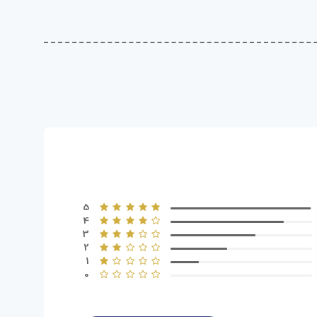
5
4
3
2
1
0