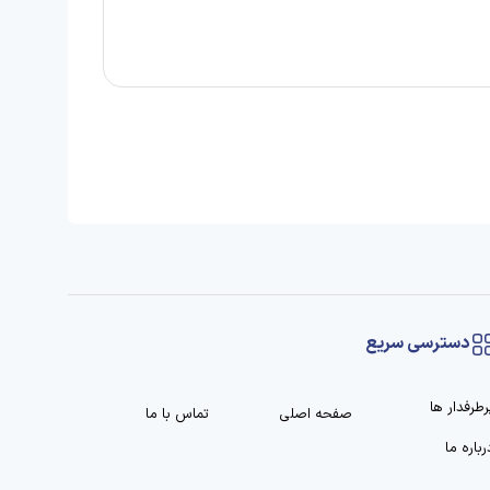
دسترسی سریع
رطرفدار ها
صفحه اصلی
تماس با ما
رباره ما