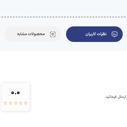
نظرات کاربران
محصولات مشابه
0.0
رسال فرمائید.