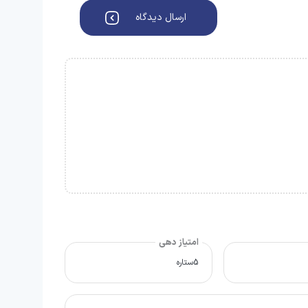
ارسال دیدگاه
امتیاز دهی