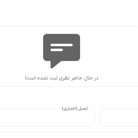
در حال حاضر نظری ثبت نشده است!
ایمیل (اختیاری)