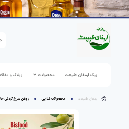
پیک ارمغان طبیعت
محصولات
وبلاگ و مقالا
ارمغان طبیعت
محصولات غذایی
روغن سرخ کردنی حاوی زیتو