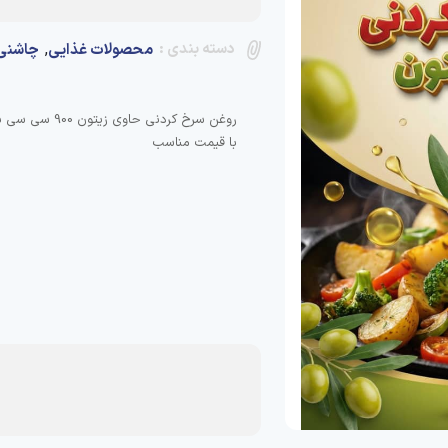
دسته بندی :
,
محصولات غذایی
چاشنی 
با قیمت مناسب