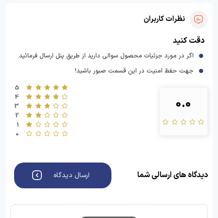
نظرات کاربران
دقت کنید
اگر در مورد جزئیات محصول سوالی دارید از طریق پنل ارسال فرمائید.
جهت حفظ امنیت در این قسمت صبور باشید!
5
4
0.0
3
2
1
0
دیدگاه های ارسالی شما
ارسال دیدگاه