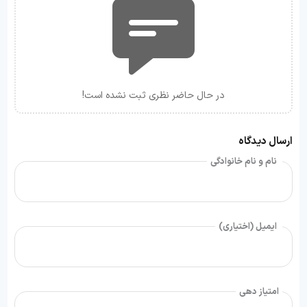
در حال حاضر نظری ثبت نشده است!
ارسال دیدگاه
نام و نام خانوادگی
ایمیل (اختیاری)
امتیاز دهی