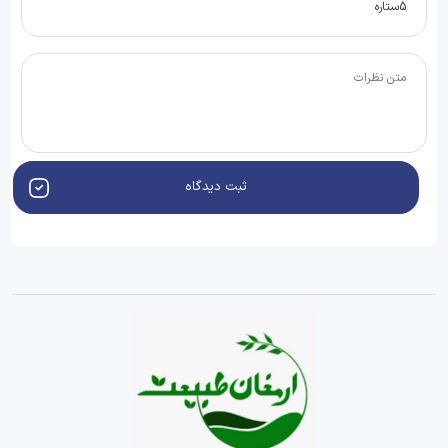
ثبت دیدگاه