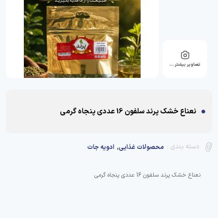
تصاویر بیشتر …
نعناع خشک پرند سلفون 16 عددی پنجاه گرمی
,
دسته بندی :
محصولات غذایی
ادویه جات
نعناع خشک پرند سلفون 16 عددی پنجاه گرمی