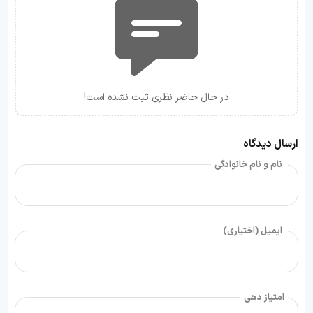
در حال حاضر نظری ثبت نشده است!
ارسال دیدگاه
نام و نام خانوادگی
ایمیل (اختیاری)
امتیاز دهی