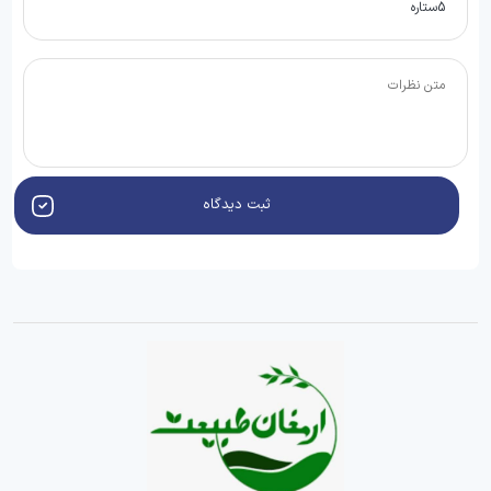
ثبت دیدگاه