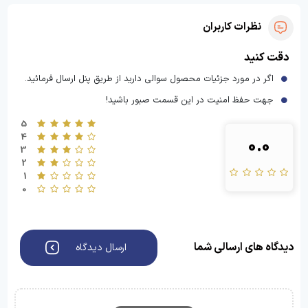
نظرات کاربران
دقت کنید
اگر در مورد جزئیات محصول سوالی دارید از طریق پنل ارسال فرمائید.
جهت حفظ امنیت در این قسمت صبور باشید!
5
4
0.0
3
2
1
0
دیدگاه های ارسالی شما
ارسال دیدگاه