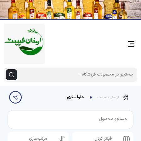
ارمغان طبیعت
حلوا شکری
جستجو محصول
فیلتر کردن
مرتب‌سازی