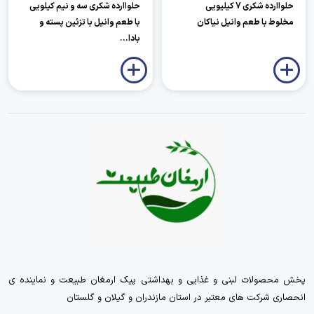
حلواارده شکری 7 کیلیویی
حلواارده شکری سه و نیم کیلویی
مخلوط با طعم وانیل نیاکان
با طعم وانیل با تزئین پسته و
بادا...
پخش محصولات لبنی و غذایی و بهداشتی پیک ارمغان طبیعت و نماینده ی
انحصاری شرکت های معتبر در استان مازندران و گیلان و گلستان