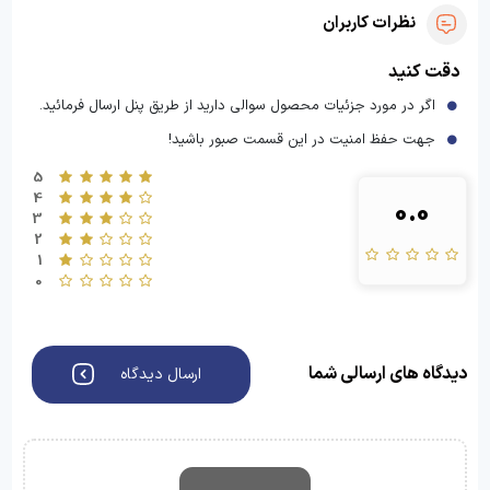
نظرات کاربران
دقت کنید
اگر در مورد جزئیات محصول سوالی دارید از طریق پنل ارسال فرمائید.
جهت حفظ امنیت در این قسمت صبور باشید!
5
4
0.0
3
2
1
0
دیدگاه های ارسالی شما
ارسال دیدگاه