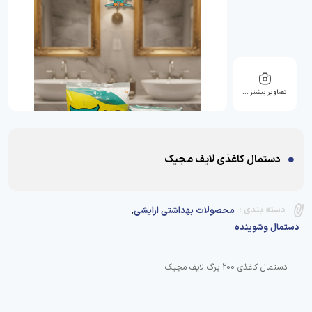
تصاویر بیشتر …
دستمال کاغذی لایف مجیک
,
دسته بندی :
محصولات بهداشتی ارایشی
دستمال وشوینده
دستمال کاغذی 200 برگ لایف مجیک