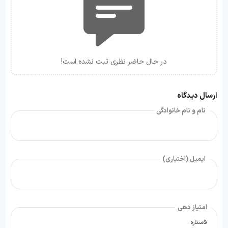
در حال حاضر نظری ثبت نشده است!
ارسال دیدگاه
نام و نام خانوادگی
ایمیل (اختیاری)
امتیاز دهی