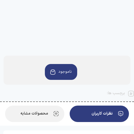
ناموجود
برچسب ها:
نظرات کاربران
محصولات مشابه