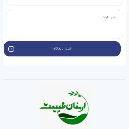
ثبت دیدگاه