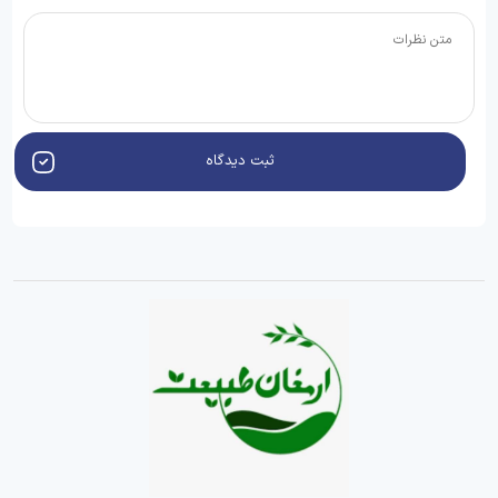
ثبت دیدگاه