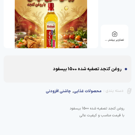
تصاویر بیشتر …
روغن کنجد تصفیه شده 1500 بیسفود
,
دسته بندی :
محصولات غذایی
چاشنی افزودنی
با قیمت مناسب و کیفیت عالی