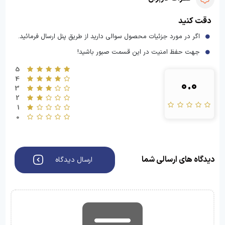
دقت کنید
اگر در مورد جزئیات محصول سوالی دارید از طریق پنل ارسال فرمائید.
جهت حفظ امنیت در این قسمت صبور باشید!
5
4
0.0
3
2
1
0
دیدگاه های ارسالی شما
ارسال دیدگاه