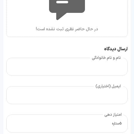
در حال حاضر نظری ثبت نشده است!
ارسال دیدگاه
نام و نام خانوادگی
ایمیل (اختیاری)
امتیاز دهی