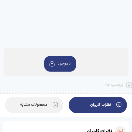
ناموجود
برچسب ها:
نظرات کاربران
محصولات مشابه
نظرات کاربران