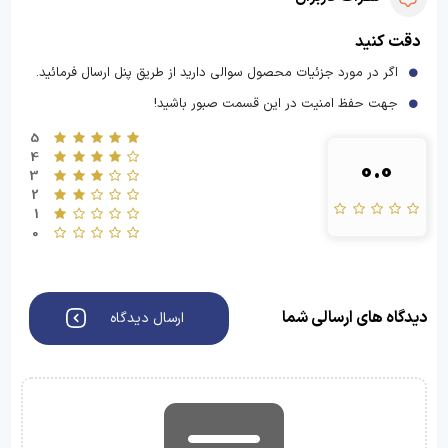
دقت کنید
اگر در مورد جزئیات محصول سوالی دارید از طریق پنل ارسال فرمائید.
جهت حفظ امنیت در این قسمت صبور باشید!
5
4
0.0
3
2
1
0
دیدگاه های ارسالی شما
ارسال دیدگاه