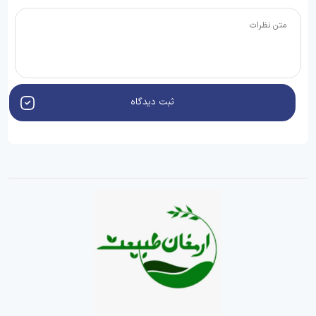
ثبت دیدگاه