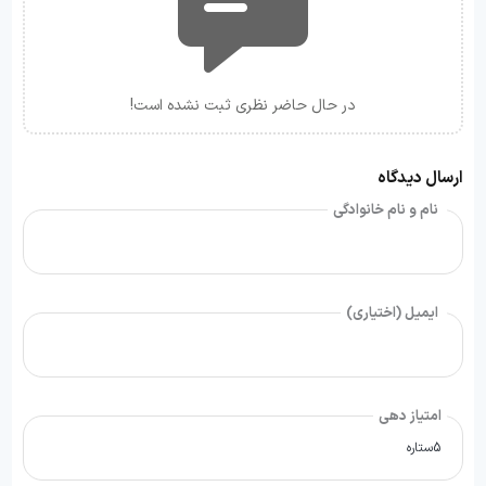
در حال حاضر نظری ثبت نشده است!
ارسال دیدگاه
نام و نام خانوادگی
ایمیل (اختیاری)
امتیاز دهی