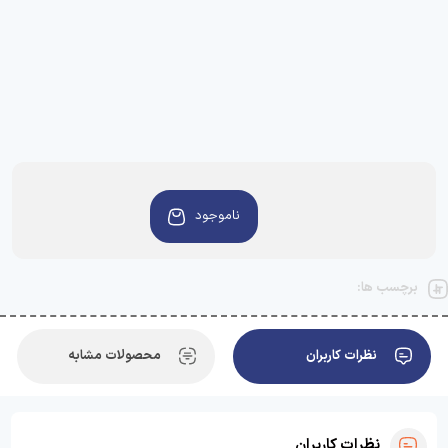
ناموجود
برچسب ها:
نظرات کاربران
محصولات مشابه
نظرات کاربران