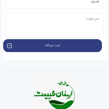
ثبت دیدگاه