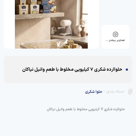
تصاویر بیشتر …
حلواارده شکری 7 کیلیویی مخلوط با طعم وانیل نیاکان
دسته بندی :
حلوا شکری
حلواارده شکری 7 کیلیویی مخلوط با طعم وانیل نیاکان