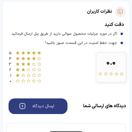
نظرات کاربران
دقت کنید
اگر در مورد جزئیات محصول سوالی دارید از طریق پنل ارسال فرمائید.
جهت حفظ امنیت در این قسمت صبور باشید!
5
4
0.0
3
2
1
0
دیدگاه های ارسالی شما
ارسال دیدگاه