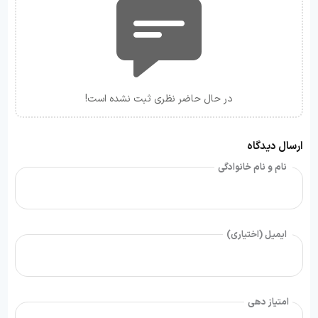
در حال حاضر نظری ثبت نشده است!
ارسال دیدگاه
نام و نام خانوادگی
ایمیل (اختیاری)
امتیاز دهی