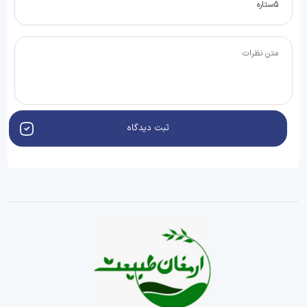
ثبت دیدگاه