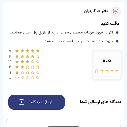
نظرات کاربران
دقت کنید
اگر در مورد جزئیات محصول سوالی دارید از طریق پنل ارسال فرمائید.
جهت حفظ امنیت در این قسمت صبور باشید!
5
4
0.0
3
2
1
0
دیدگاه های ارسالی شما
ارسال دیدگاه