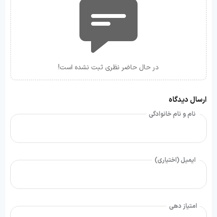
در حال حاضر نظری ثبت نشده است!
ارسال دیدگاه
نام و نام خانوادگی
ایمیل (اختیاری)
امتیاز دهی