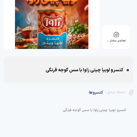
تصاویر بیشتر …
کنسرو لوبیا چیتی زاوا با سس گوجه فرنگی
دسته بندی :
کنسروها
کنسرو لوبیا چیتی زاوا با سس گوجه فرنگی