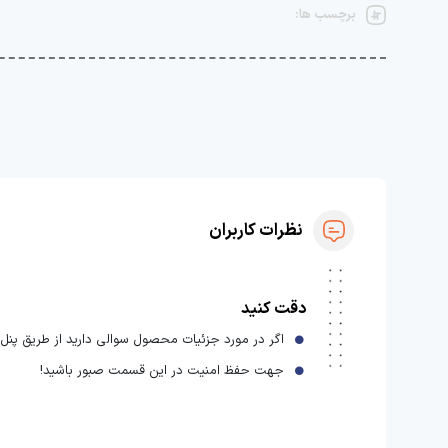
برچسب ها:
نظرات کاربران
دقت کنید
اگر در مورد جزئیات محصول سوالی دارید از طریق پنل ا
جهت حفظ امنیت در این قسمت صبور باشید!