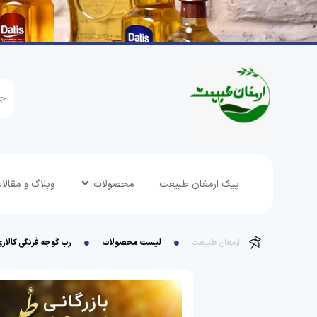
پیک ارمغان طبیعت
محصولات
وبلاگ و مقالا
ارمغان طبیعت
لیست محصولات
رب گوجه فرنگی کالاری صاد