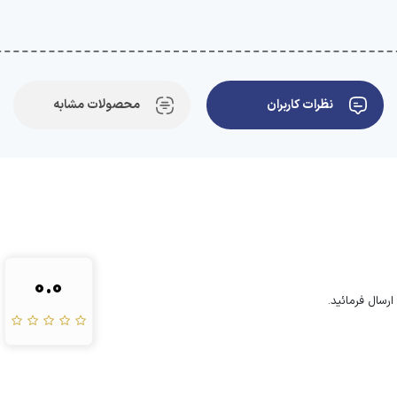
نظرات کاربران
محصولات مشابه
0.0
رسال فرمائید.