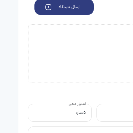
ارسال دیدگاه
امتیاز دهی