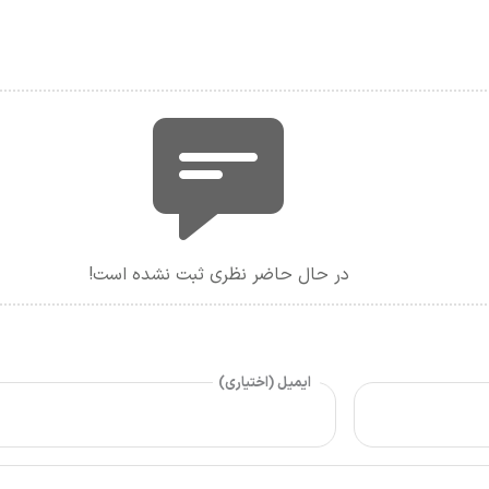
در حال حاضر نظری ثبت نشده است!
ایمیل (اختیاری)