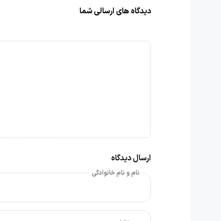
دیدگاه های ارسالی شما
ارسال دیدگاه
نام و نام خانوادگی