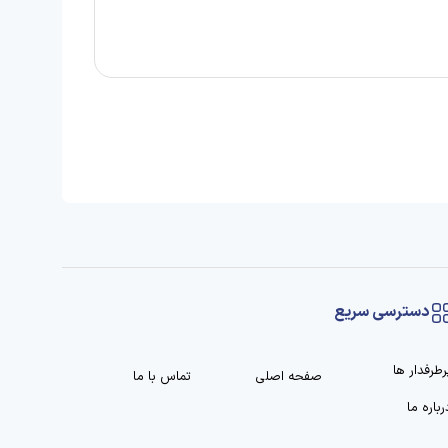
دسترسی سریع
رطرفدار ها
صفحه اصلی
تماس با ما
رباره ما