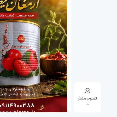
تصاویر بیشتر
…