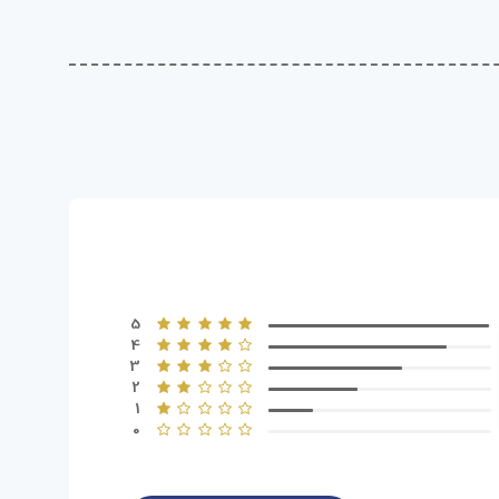
5
4
3
2
1
0