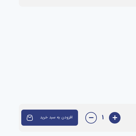
1
افزودن به سبد خرید