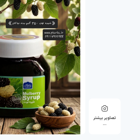
تصاویر بیشتر
…