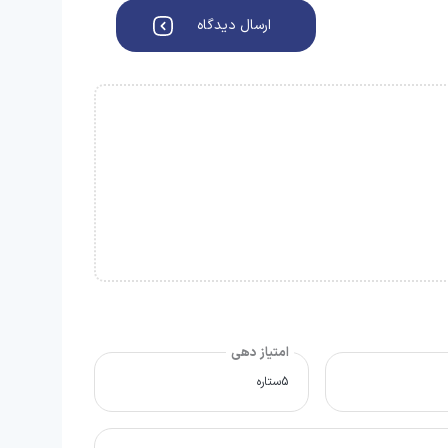
ارسال دیدگاه
امتیاز دهی