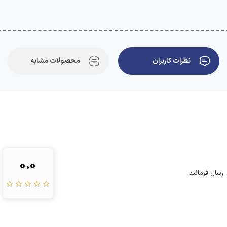
نظرات کاربران
محصولات مشابه
0.0
رسال فرمائید.