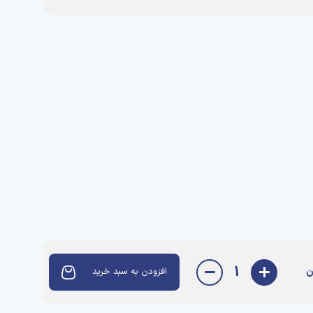
1
ن
افزودن به سبد خرید