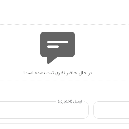
در حال حاضر نظری ثبت نشده است!
ایمیل (اختیاری)