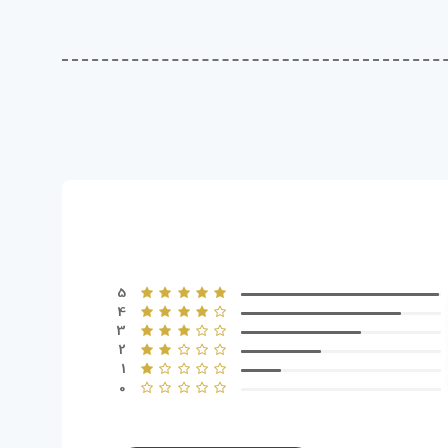
5
4
3
2
1
0