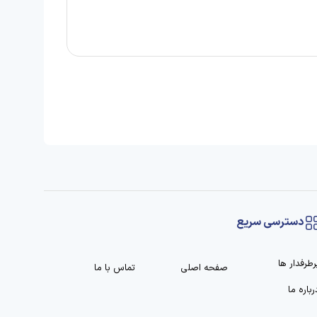
دسترسی سریع
رطرفدار ها
صفحه اصلی
تماس با ما
رباره ما