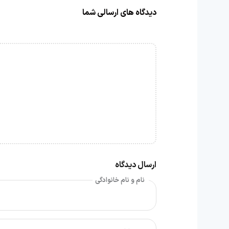
دیدگاه های ارسالی شما
ارسال دیدگاه
نام و نام خانوادگی