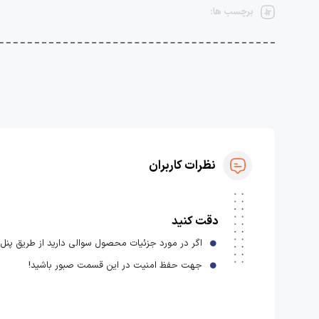
برچسب ها:
نظرات کاربران
دقت کنید
اگر در مورد جزئیات محصول سوالی دارید از طریق پنل ا
جهت حفظ امنیت در این قسمت صبور باشید!