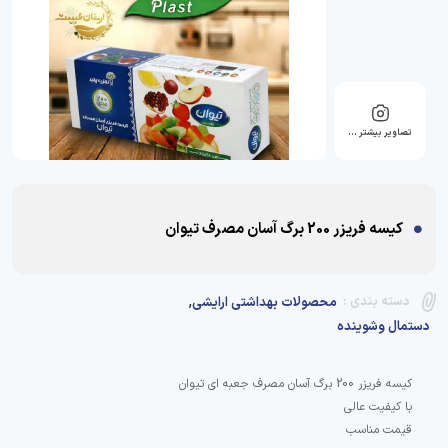
تصاویر بیشتر …
کیسه فریزر 200 برگ آسان مصرف تیوان
,
دسته بندی :
محصولات بهداشتی ارایشی
دستمال وشوینده
قیمت مناسب