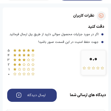
نظرات کاربران
دقت کنید
اگر در مورد جزئیات محصول سوالی دارید از طریق پنل ارسال فرمائید.
جهت حفظ امنیت در این قسمت صبور باشید!
5
4
0.0
3
2
1
0
دیدگاه های ارسالی شما
ارسال دیدگاه