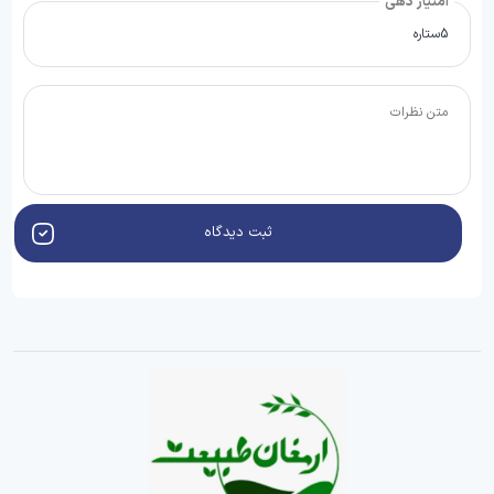
امتیاز دهی
ثبت دیدگاه