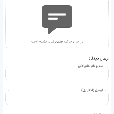
در حال حاضر نظری ثبت نشده است!
ارسال دیدگاه
نام و نام خانوادگی
ایمیل (اختیاری)