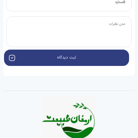
ثبت دیدگاه