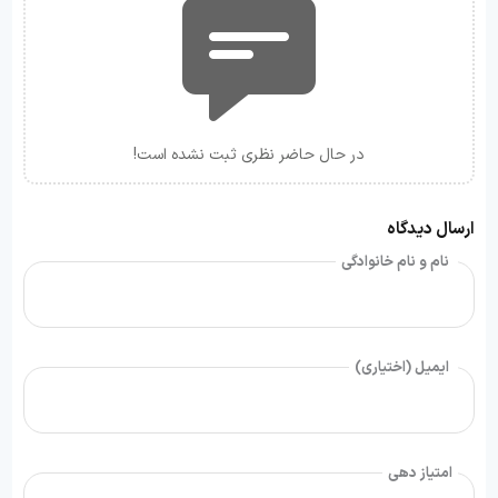
در حال حاضر نظری ثبت نشده است!
ارسال دیدگاه
نام و نام خانوادگی
ایمیل (اختیاری)
امتیاز دهی