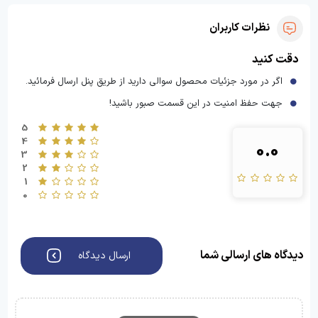
نظرات کاربران
دقت کنید
اگر در مورد جزئیات محصول سوالی دارید از طریق پنل ارسال فرمائید.
جهت حفظ امنیت در این قسمت صبور باشید!
5
4
0.0
3
2
1
0
دیدگاه های ارسالی شما
ارسال دیدگاه