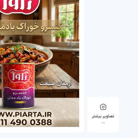
تصاویر بیشتر
…