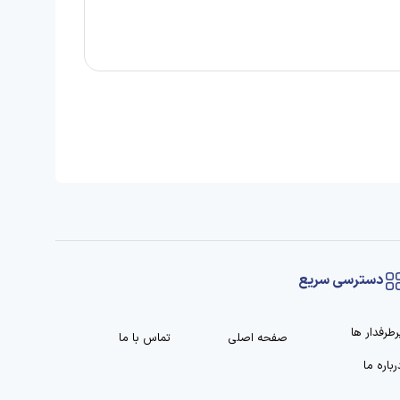
دسترسی سریع
رطرفدار ها
صفحه اصلی
تماس با ما
رباره ما