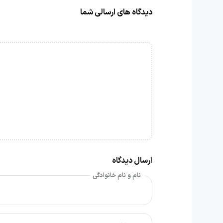
دیدگاه های ارسالی شما
ارسال دیدگاه
نام و نام خانوادگی