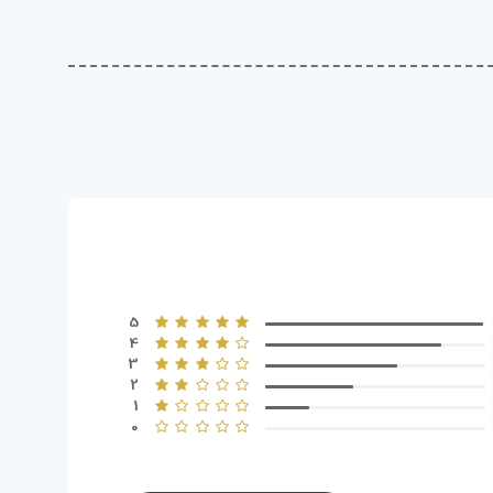
5
4
3
2
1
0