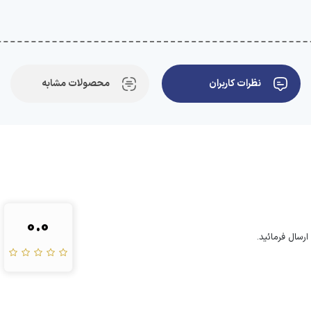
نظرات کاربران
محصولات مشابه
0.0
رسال فرمائید.