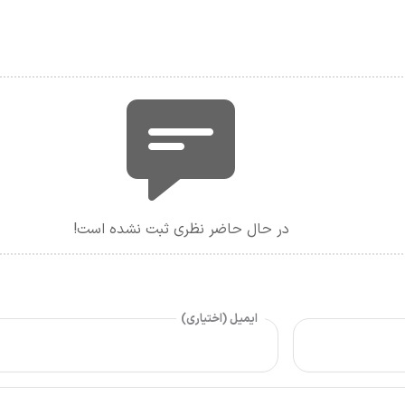
در حال حاضر نظری ثبت نشده است!
ایمیل (اختیاری)