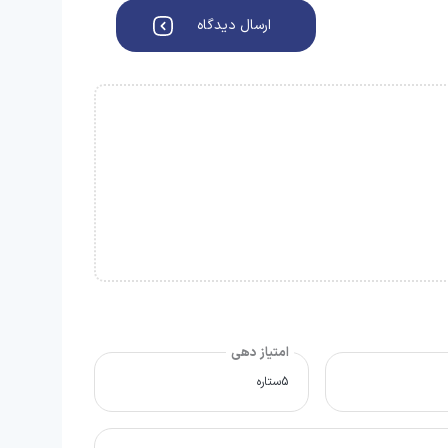
ارسال دیدگاه
امتیاز دهی