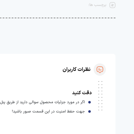
برچسب ها:
نظرات کاربران
دقت کنید
اگر در مورد جزئیات محصول سوالی دارید از طریق پنل ا
جهت حفظ امنیت در این قسمت صبور باشید!