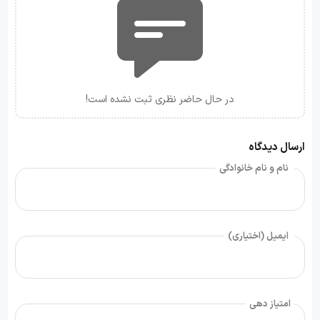
در حال حاضر نظری ثبت نشده است!
ارسال دیدگاه
نام و نام خانوادگی
ایمیل (اختیاری)
امتیاز دهی