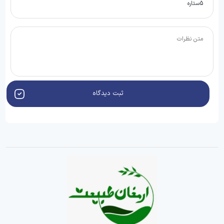
ثبت دیدگاه