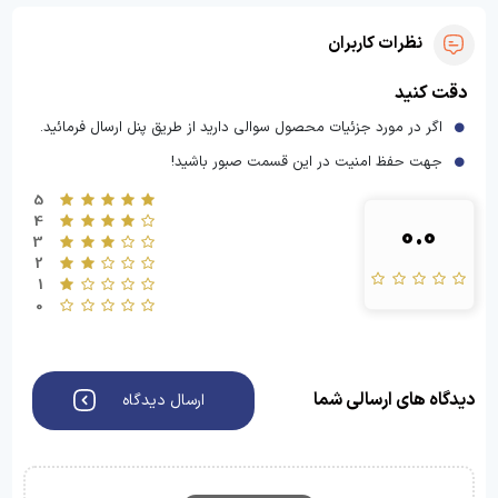
نظرات کاربران
دقت کنید
اگر در مورد جزئیات محصول سوالی دارید از طریق پنل ارسال فرمائید.
جهت حفظ امنیت در این قسمت صبور باشید!
5
4
0.0
3
2
1
0
دیدگاه های ارسالی شما
ارسال دیدگاه