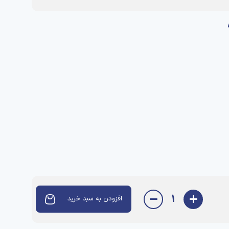
1
افزودن به سبد خرید