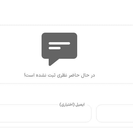
در حال حاضر نظری ثبت نشده است!
ایمیل (اختیاری)