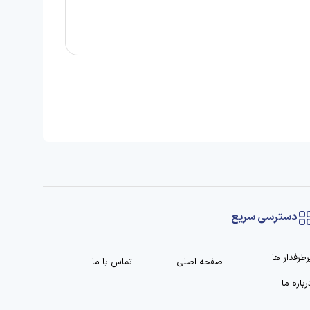
دسترسی سریع
رطرفدار ها
صفحه اصلی
تماس با ما
رباره ما