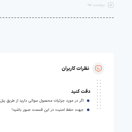
برچسب ها:
نظرات کاربران
دقت کنید
اگر در مورد جزئیات محصول سوالی دارید از طریق پنل ا
جهت حفظ امنیت در این قسمت صبور باشید!