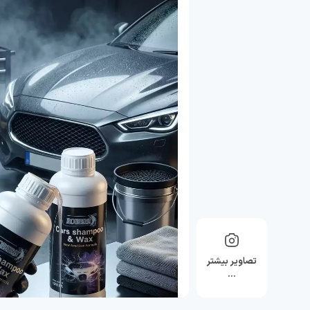
تصاویر بیشتر
…