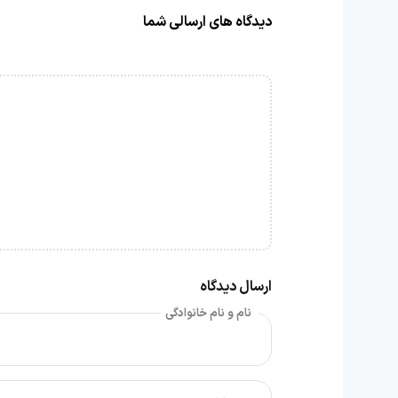
دیدگاه های ارسالی شما
ارسال دیدگاه
نام و نام خانوادگی