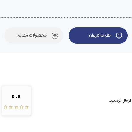
نظرات کاربران
محصولات مشابه
0.0
رسال فرمائید.