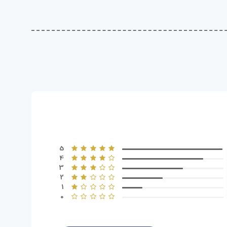
5
4
3
2
1
0