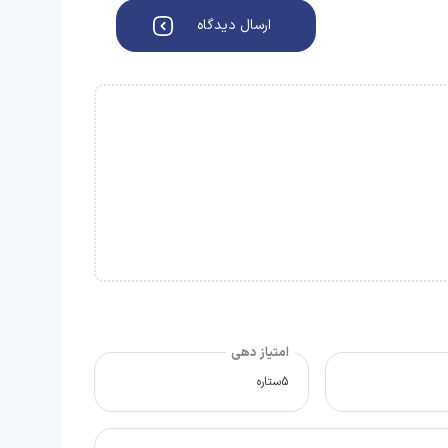
ارسال دیدگاه
امتیاز دهی