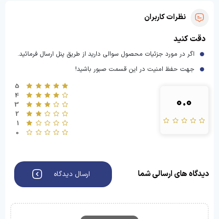
نظرات کاربران
دقت کنید
اگر در مورد جزئیات محصول سوالی دارید از طریق پنل ارسال فرمائید.
جهت حفظ امنیت در این قسمت صبور باشید!
5
4
0.0
3
2
1
0
دیدگاه های ارسالی شما
ارسال دیدگاه