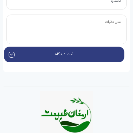
ثبت دیدگاه