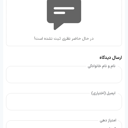
در حال حاضر نظری ثبت نشده است!
ارسال دیدگاه
نام و نام خانوادگی
ایمیل (اختیاری)
امتیاز دهی