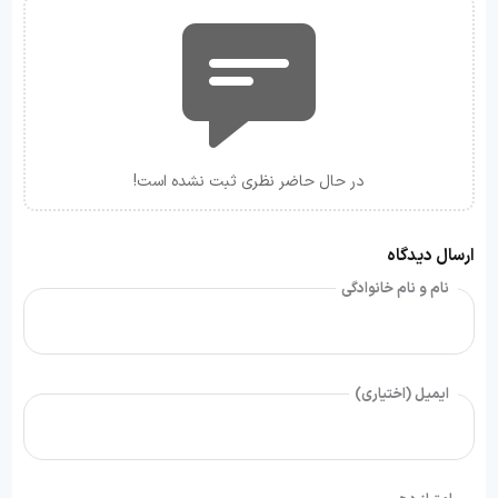
در حال حاضر نظری ثبت نشده است!
ارسال دیدگاه
نام و نام خانوادگی
ایمیل (اختیاری)