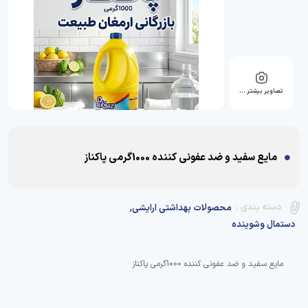
تصاویر بیشتر …
مایع سفید و ضد عفونی کننده 1000گرمی پاکناز
,
دسته بندی :
محصولات بهداشتی ارایشی
دستمال وشوینده
مایع سفید و ضد عفونی کننده 1000گرمی پاکناز