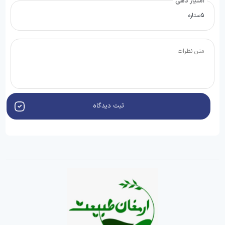
امتیاز دهی
ثبت دیدگاه