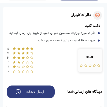
نظرات کاربران
دقت کنید
اگر در مورد جزئیات محصول سوالی دارید از طریق پنل ارسال فرمائید.
جهت حفظ امنیت در این قسمت صبور باشید!
5
4
0.0
3
2
1
0
دیدگاه های ارسالی شما
ارسال دیدگاه