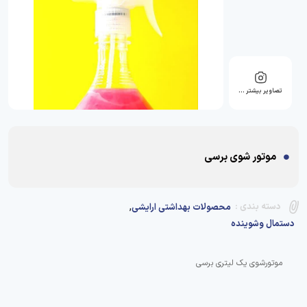
تصاویر بیشتر …
موتور شوی برسی
,
دسته بندی :
محصولات بهداشتی ارایشی
دستمال وشوینده
موتورشوی یک لیتری برسی