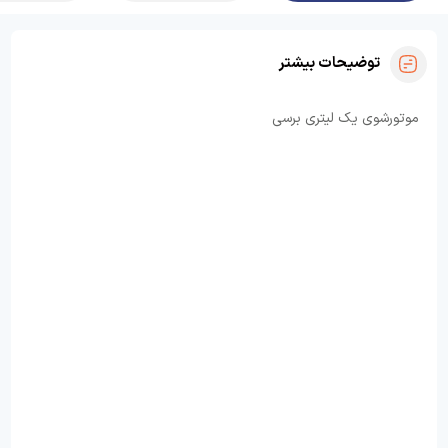
توضیحات بیشتر
موتورشوی یک لیتری برسی