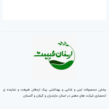
پخش محصولات لبنی و غذایی و بهداشتی پیک ارمغان طبیعت و نماینده ی
انحصاری شرکت های معتبر در استان مازندران و گیلان و گلستان