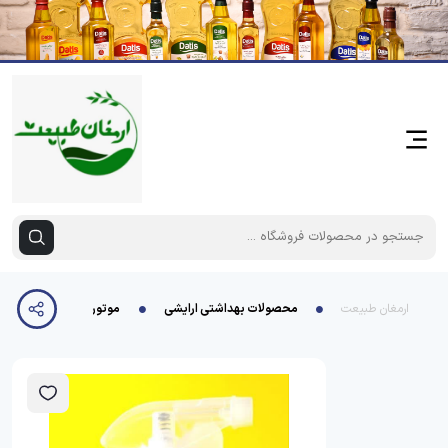
ارمغان طبیعت
محصولات بهداشتی ارایشی
موتور شوی برسی