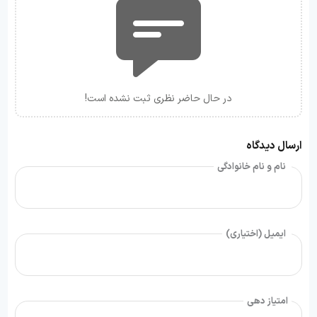
در حال حاضر نظری ثبت نشده است!
ارسال دیدگاه
نام و نام خانوادگی
ایمیل (اختیاری)
امتیاز دهی