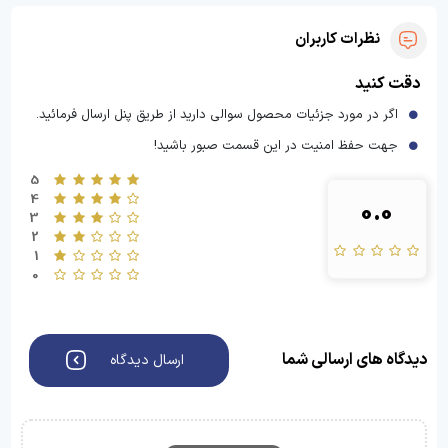
نظرات کاربران
دقت کنید
اگر در مورد جزئیات محصول سوالی دارید از طریق پنل ارسال فرمائید.
جهت حفظ امنیت در این قسمت صبور باشید!
5
4
0.0
3
2
1
0
دیدگاه های ارسالی شما
ارسال دیدگاه