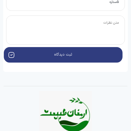
ثبت دیدگاه