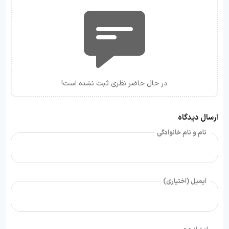
در حال حاضر نظری ثبت نشده است!
ارسال دیدگاه
نام و نام خانوادگی
ایمیل (اختیاری)