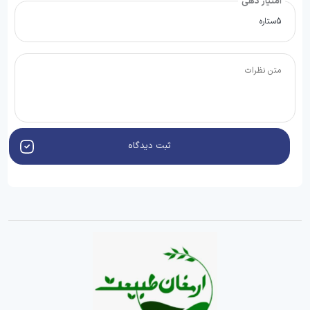
امتیاز دهی
ثبت دیدگاه