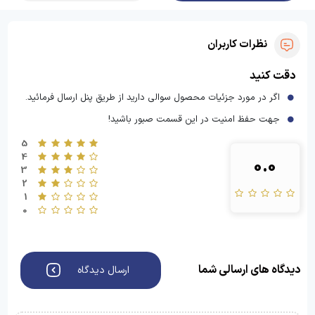
نظرات کاربران
دقت کنید
اگر در مورد جزئیات محصول سوالی دارید از طریق پنل ارسال فرمائید.
جهت حفظ امنیت در این قسمت صبور باشید!
5
4
0.0
3
2
1
0
دیدگاه های ارسالی شما
ارسال دیدگاه