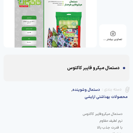
تصاویر بیشتر …
دستمال میکرو فایبر کاکتوس
,
دسته بندی :
دستمال وشوینده
محصولات بهداشتی ارایشی