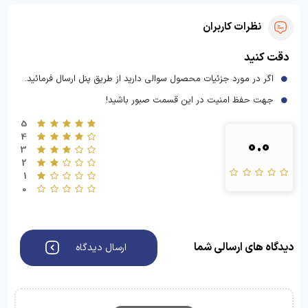
نظرات کاربران
دقت کنید
اگر در مورد جزئیات محصول سوالی دارید از طریق پنل ارسال فرمائید.
جهت حفظ امنیت در این قسمت صبور باشید!
5
4
0.0
3
2
1
0
دیدگاه های ارسالی شما
ارسال دیدگاه