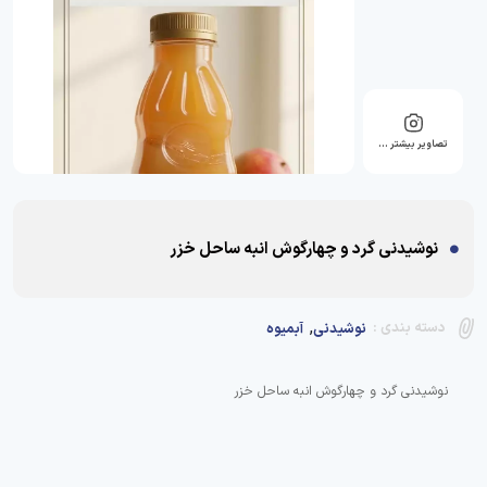
تصاویر بیشتر …
نوشیدنی گرد و چهارگوش انبه ساحل خزر
,
دسته بندی :
نوشیدنی
آبمیوه
نوشیدنی گرد و چهارگوش انبه ساحل خزر