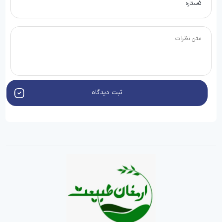
ثبت دیدگاه