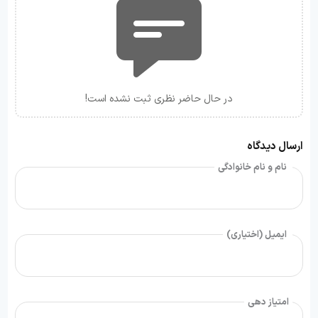
در حال حاضر نظری ثبت نشده است!
ارسال دیدگاه
نام و نام خانوادگی
ایمیل (اختیاری)
امتیاز دهی