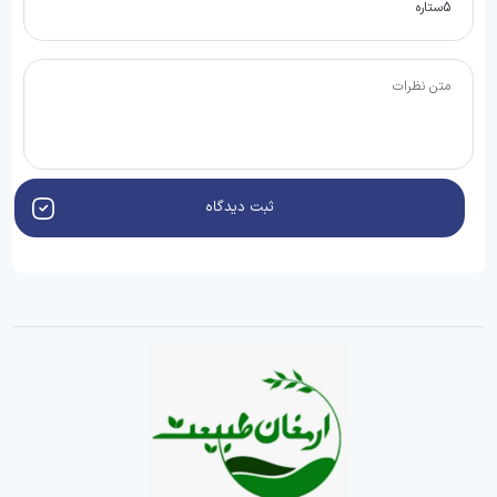
ثبت دیدگاه