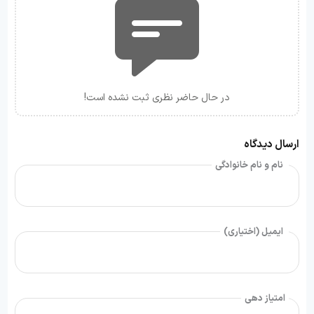
در حال حاضر نظری ثبت نشده است!
ارسال دیدگاه
نام و نام خانوادگی
ایمیل (اختیاری)
امتیاز دهی