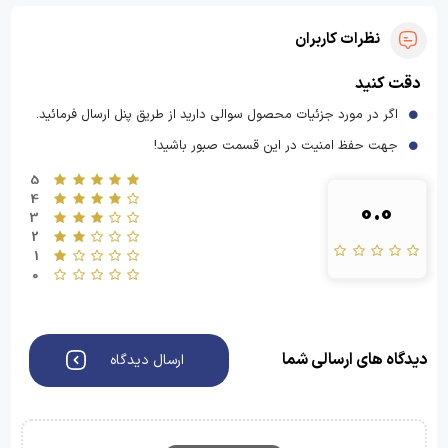
نظرات کاربران
دقت کنید
اگر در مورد جزئیات محصول سوالی دارید از طریق پنل ارسال فرمائید.
جهت حفظ امنیت در این قسمت صبور باشید!
5
4
0.0
3
2
1
0
دیدگاه های ارسالی شما
ارسال دیدگاه