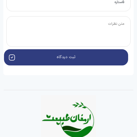
ثبت دیدگاه