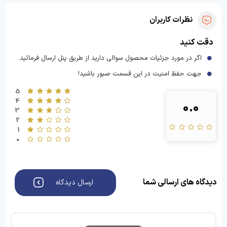
نظرات کاربران
دقت کنید
اگر در مورد جزئیات محصول سوالی دارید از طریق پنل ارسال فرمائید.
جهت حفظ امنیت در این قسمت صبور باشید!
5
4
0.0
3
2
1
0
دیدگاه های ارسالی شما
ارسال دیدگاه