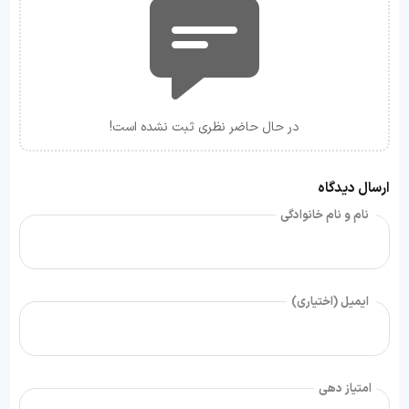
در حال حاضر نظری ثبت نشده است!
ارسال دیدگاه
نام و نام خانوادگی
ایمیل (اختیاری)
امتیاز دهی