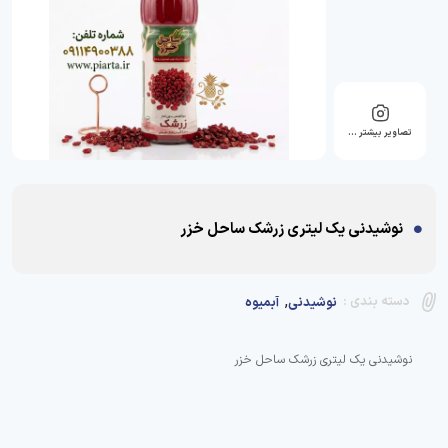
تصاویر بیشتر …
نوشیدنی یک لیتری زرشک ساحل خزر
,
دسته بندی :
نوشیدنی
آبمیوه
نوشیدنی یک لیتری زرشک ساحل خزر