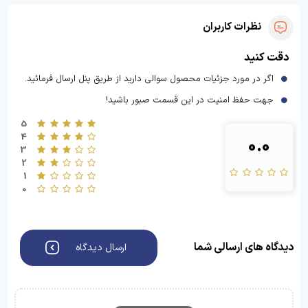
نظرات کاربران
دقت کنید
اگر در مورد جزئیات محصول سوالی دارید از طریق پنل ارسال فرمائید.
جهت حفظ امنیت در این قسمت صبور باشید!
5
4
0.0
3
2
1
0
دیدگاه های ارسالی شما
ارسال دیدگاه