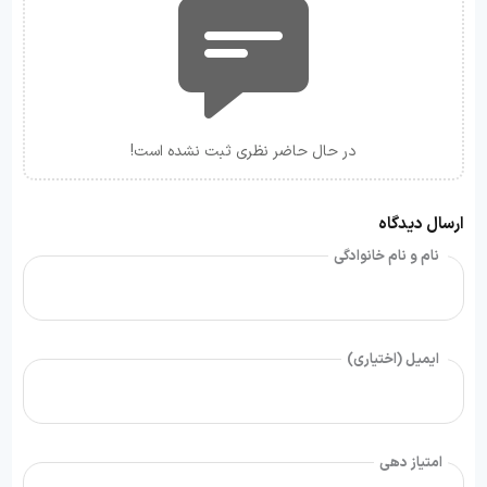
در حال حاضر نظری ثبت نشده است!
ارسال دیدگاه
نام و نام خانوادگی
ایمیل (اختیاری)
امتیاز دهی