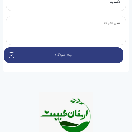
ثبت دیدگاه