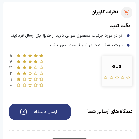
نظرات کاربران
دقت کنید
اگر در مورد جزئیات محصول سوالی دارید از طریق پنل ارسال فرمائید.
جهت حفظ امنیت در این قسمت صبور باشید!
5
4
0.0
3
2
1
0
دیدگاه های ارسالی شما
ارسال دیدگاه