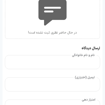
در حال حاضر نظری ثبت نشده است!
ارسال دیدگاه
نام و نام خانوادگی
ایمیل (اختیاری)
امتیاز دهی