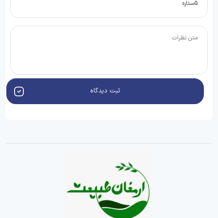
ثبت دیدگاه