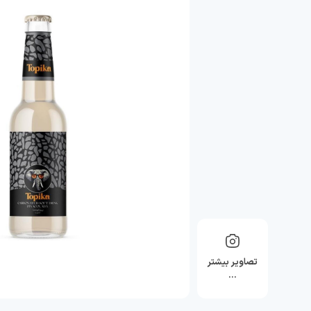
تصاویر بیشتر
…