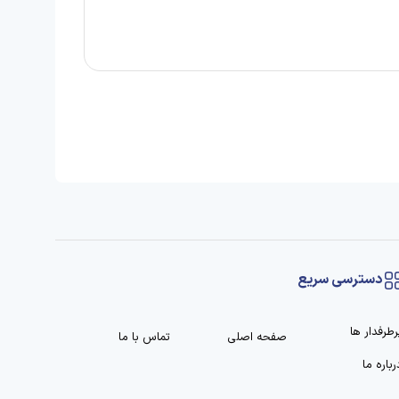
دسترسی سریع
رطرفدار ها
صفحه اصلی
تماس با ما
رباره ما