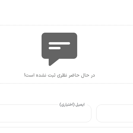
در حال حاضر نظری ثبت نشده است!
ایمیل (اختیاری)