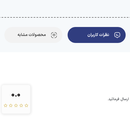
نظرات کاربران
محصولات مشابه
0.0
رسال فرمائید.