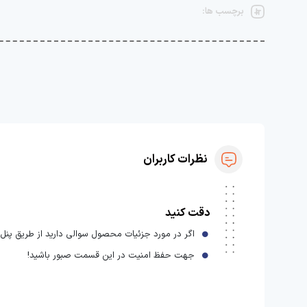
برچسب ها:
نظرات کاربران
دقت کنید
اگر در مورد جزئیات محصول سوالی دارید از طریق پنل ا
جهت حفظ امنیت در این قسمت صبور باشید!