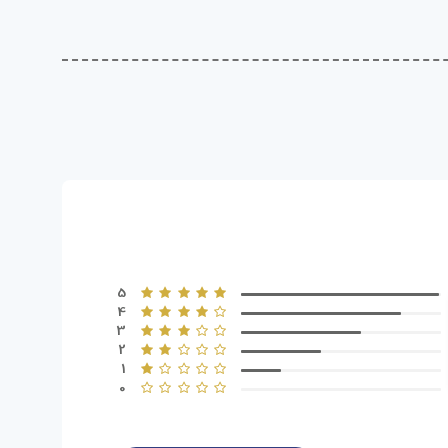
5
4
3
2
1
0