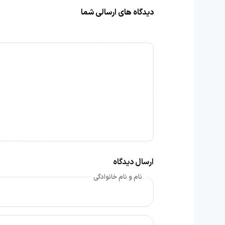
دیدگاه های ارسالی شما
ارسال دیدگاه
نام و نام خانوادگی