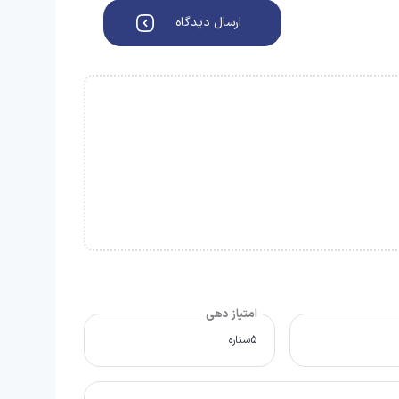
ارسال دیدگاه
امتیاز دهی