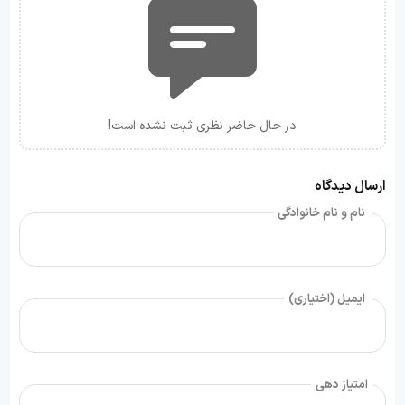
در حال حاضر نظری ثبت نشده است!
ارسال دیدگاه
نام و نام خانوادگی
ایمیل (اختیاری)
امتیاز دهی