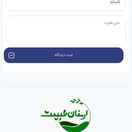
ثبت دیدگاه