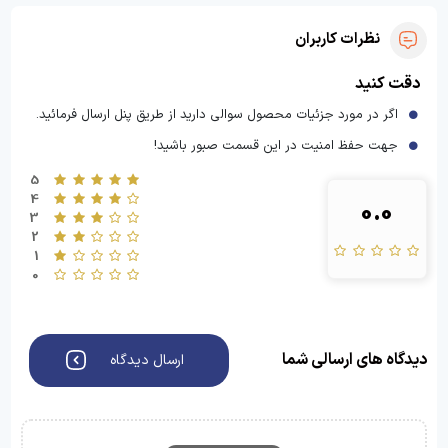
نظرات کاربران
دقت کنید
اگر در مورد جزئیات محصول سوالی دارید از طریق پنل ارسال فرمائید.
جهت حفظ امنیت در این قسمت صبور باشید!
5
4
0.0
3
2
1
0
دیدگاه های ارسالی شما
ارسال دیدگاه