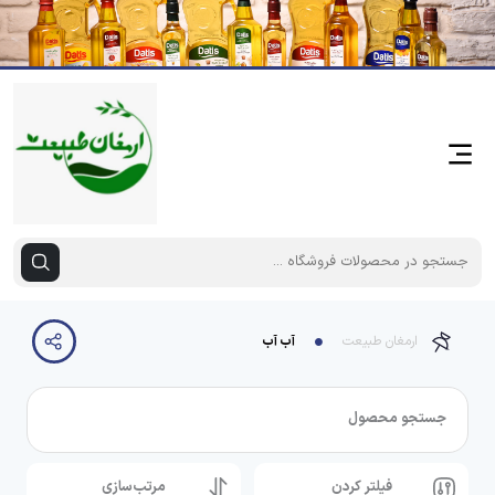
ارمغان طبیعت
آب آب
جستجو محصول
فیلتر کردن
مرتب‌سازی