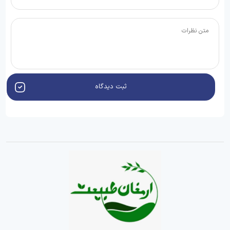
ثبت دیدگاه