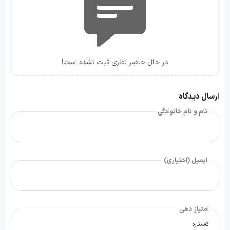
در حال حاضر نظری ثبت نشده است!
ارسال دیدگاه
نام و نام خانوادگی
ایمیل (اختیاری)
امتیاز دهی