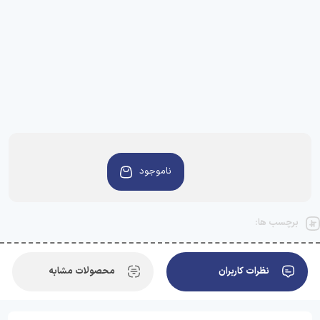
ناموجود
برچسب ها:
نظرات کاربران
محصولات مشابه