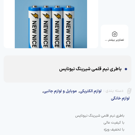
تصاویر بیشتر …
باطری نیم قلمی شیرینگ نیونایس
,
,
دسته بندی :
لوازم الکتریکی
موبایل و لوازم جانبی
لوازم خانگی
با تخفیف ویژه