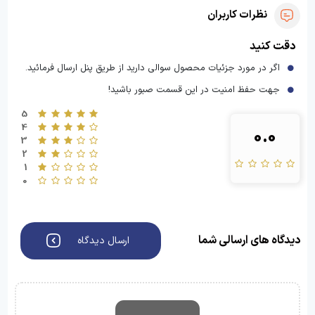
نظرات کاربران
دقت کنید
اگر در مورد جزئیات محصول سوالی دارید از طریق پنل ارسال فرمائید.
جهت حفظ امنیت در این قسمت صبور باشید!
5
4
0.0
3
2
1
0
دیدگاه های ارسالی شما
ارسال دیدگاه