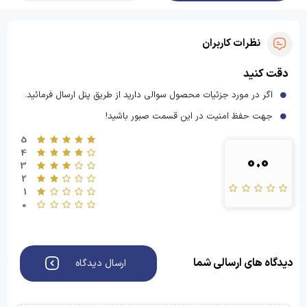
نظرات کاربران
دقت کنید
اگر در مورد جزئیات محصول سوالی دارید از طریق پنل ارسال فرمائید.
جهت حفظ امنیت در این قسمت صبور باشید!
5
4
0.0
3
2
1
0
دیدگاه های ارسالی شما
ارسال دیدگاه