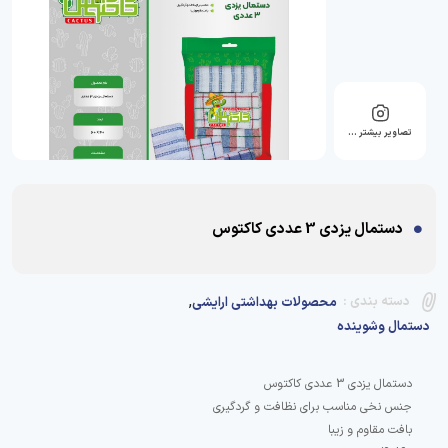
تصاویر بیشتر …
دستمال یزدی 3 عددی کاکتوس
,
دسته بندی :
محصولات بهداشتی ارایشی
دستمال وشوینده