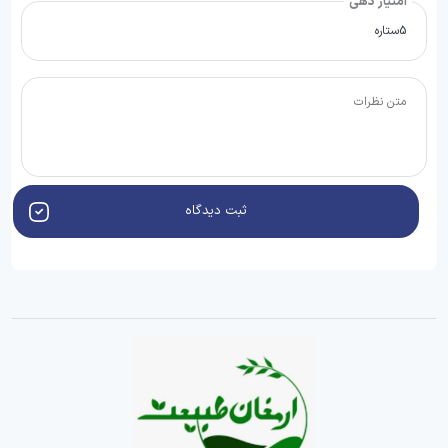
امتیاز دهی
ثبت دیدگاه