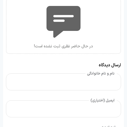
در حال حاضر نظری ثبت نشده است!
ارسال دیدگاه
نام و نام خانوادگی
ایمیل (اختیاری)