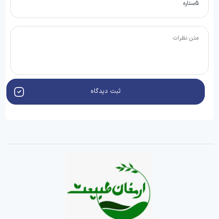
ثبت دیدگاه