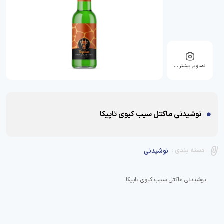
تصاویر بیشتر …
نوشیدنی ماکتل سیب کیوی تاپیکا
دسته بندی :
نوشیدنی
نوشیدنی ماکتل سیب کیوی تاپیکا