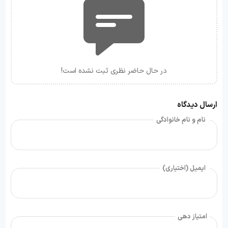
در حال حاضر نظری ثبت نشده است!
ارسال دیدگاه
نام و نام خانوادگی
ایمیل (اختیاری)
امتیاز دهی