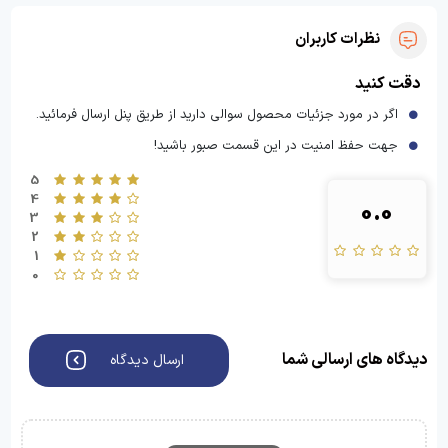
نظرات کاربران
دقت کنید
اگر در مورد جزئیات محصول سوالی دارید از طریق پنل ارسال فرمائید.
جهت حفظ امنیت در این قسمت صبور باشید!
5
4
0.0
3
2
1
0
دیدگاه های ارسالی شما
ارسال دیدگاه