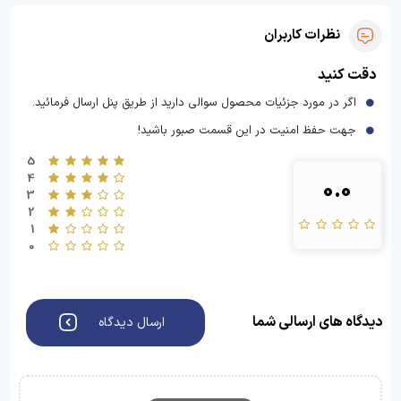
نظرات کاربران
دقت کنید
اگر در مورد جزئیات محصول سوالی دارید از طریق پنل ارسال فرمائید.
جهت حفظ امنیت در این قسمت صبور باشید!
5
4
0.0
3
2
1
0
دیدگاه های ارسالی شما
ارسال دیدگاه