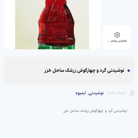
تصاویر بیشتر …
نوشیدنی گرد و چهارگوش زرشک ساحل خزر
,
دسته بندی :
نوشیدنی
آبمیوه
نوشیدنی گرد و چهارگوش زرشک ساحل خزر