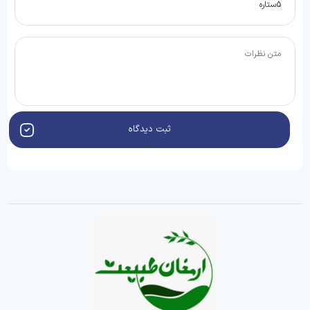
ثبت دیدگاه