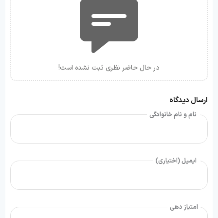
در حال حاضر نظری ثبت نشده است!
ارسال دیدگاه
نام و نام خانوادگی
ایمیل (اختیاری)
امتیاز دهی