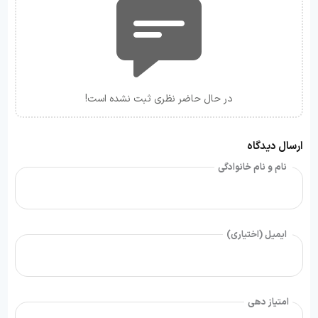
در حال حاضر نظری ثبت نشده است!
ارسال دیدگاه
نام و نام خانوادگی
ایمیل (اختیاری)
امتیاز دهی