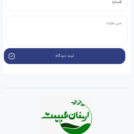
ثبت دیدگاه