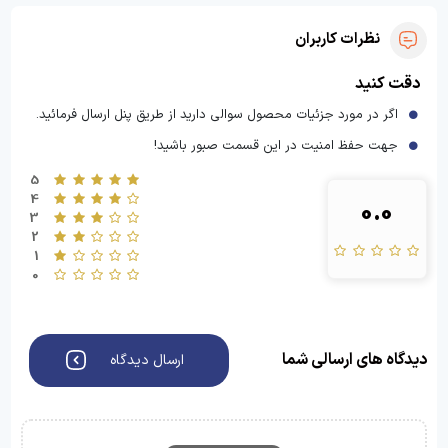
نظرات کاربران
دقت کنید
اگر در مورد جزئیات محصول سوالی دارید از طریق پنل ارسال فرمائید.
جهت حفظ امنیت در این قسمت صبور باشید!
5
4
0.0
3
2
1
0
دیدگاه های ارسالی شما
ارسال دیدگاه