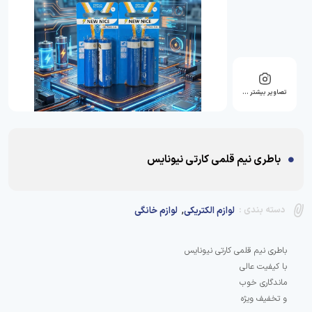
تصاویر بیشتر …
باطری نیم قلمی کارتی نیونایس
,
دسته بندی :
لوازم الکتریکی
لوازم خانگی
و تخفیف ویژه